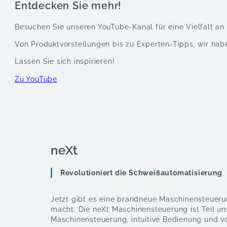
Entdecken Sie mehr!
Besuchen Sie unseren YouTube-Kanal für eine Vielfalt a
Von Produkt­vorstellungen bis zu Experten-Tipps, wir habe
Lassen Sie sich inspirieren!
Zu YouTube
neXt
Revolutioniert die Schweißautomatisierung
Jetzt gibt es eine brandneue Maschinen­steuerung
macht. Die neXt Maschinen­steuerung ist Teil u
Maschinensteuerung, intuitive Bedienung und vo