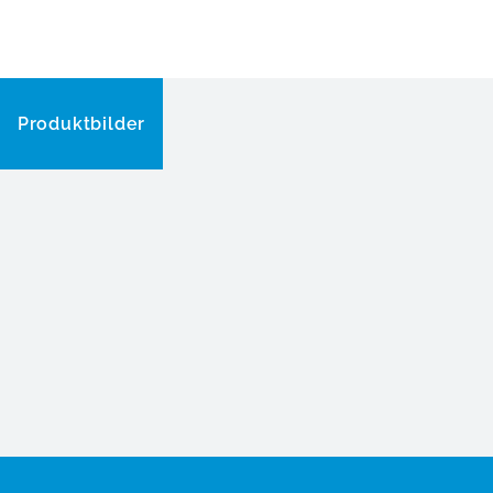
Produktbilder